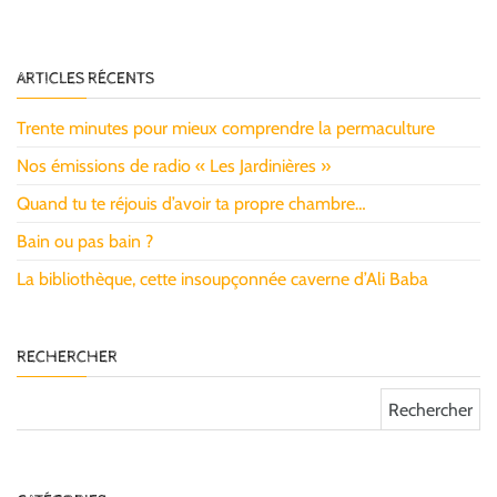
ARTICLES RÉCENTS
Trente minutes pour mieux comprendre la permaculture
Nos émissions de radio « Les Jardinières »
Quand tu te réjouis d’avoir ta propre chambre…
Bain ou pas bain ?
La bibliothèque, cette insoupçonnée caverne d’Ali Baba
RECHERCHER
Rechercher :