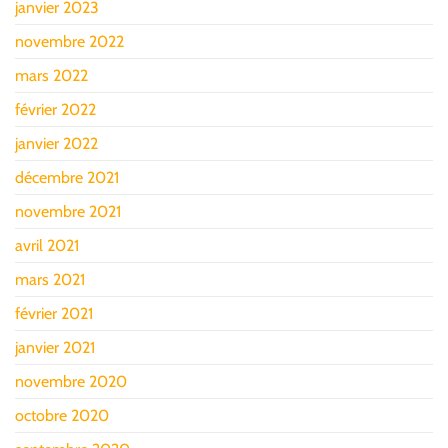
janvier 2023
novembre 2022
mars 2022
février 2022
janvier 2022
décembre 2021
novembre 2021
avril 2021
mars 2021
février 2021
janvier 2021
novembre 2020
octobre 2020