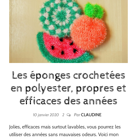
Les éponges crochetées
en polyester, propres et
efficaces des années
Par
CLAUDINE
10 janvier 2020
2
Jolies, efficaces mais surtout lavables, vous pourrez les
utiliser des années sans mauvaises odeurs. Voici mon