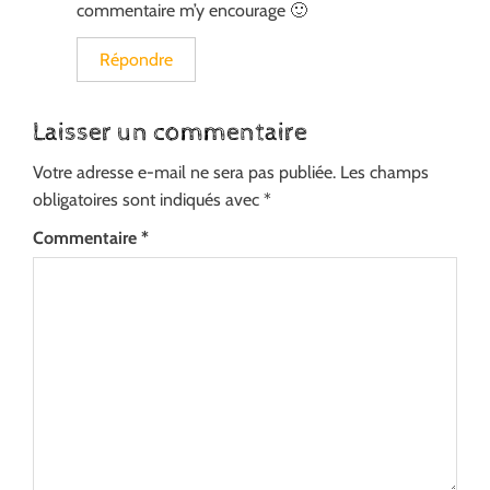
commentaire m’y encourage 🙂
Répondre
Laisser un commentaire
Votre adresse e-mail ne sera pas publiée.
Les champs
obligatoires sont indiqués avec
*
Commentaire
*