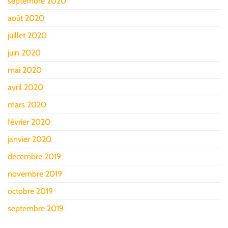
septembre 2020
août 2020
juillet 2020
juin 2020
mai 2020
avril 2020
mars 2020
février 2020
janvier 2020
décembre 2019
novembre 2019
octobre 2019
septembre 2019