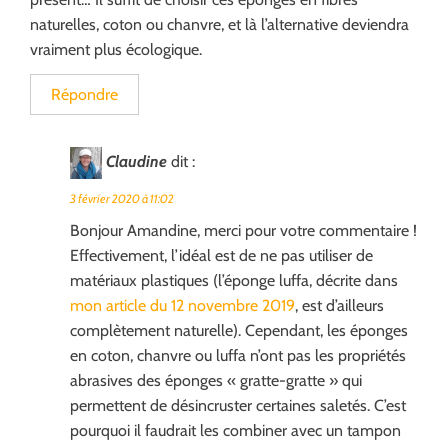
naturelles, coton ou chanvre, et là l’alternative deviendra
vraiment plus écologique.
Répondre
Claudine
dit :
3 février 2020 à 11:02
Bonjour Amandine, merci pour votre commentaire !
Effectivement, l’idéal est de ne pas utiliser de
matériaux plastiques (l’éponge luffa, décrite dans
mon article du 12 novembre 2019
, est d’ailleurs
complètement naturelle). Cependant, les éponges
en coton, chanvre ou luffa n’ont pas les propriétés
abrasives des éponges « gratte-gratte » qui
permettent de désincruster certaines saletés. C’est
pourquoi il faudrait les combiner avec un tampon