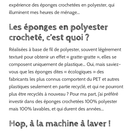
expérience des éponges crochetées en polyester, qui
illuminent mes heures de ménage…
Les éponges en polyester
crocheté, c’est quoi ?
Réalisées à base de fil de polyester, souvent légèrement
texturé pour obtenir un effet « gratte-gratte », elles se
composent uniquement de plastique… Oui, mais saviez-
vous que les éponges dites « écologiques » des
fabricants les plus connus comportent du PET et autres
plastiques seulement en partie recyclé, et qui ne pourront
plus être recyclés à nouveau ? Pour ma part, j’ai préféré
investir dans des éponges crochetées 100% polyester
mais 100% lavables, et qui durent des années…
Hop, à la machine à laver !