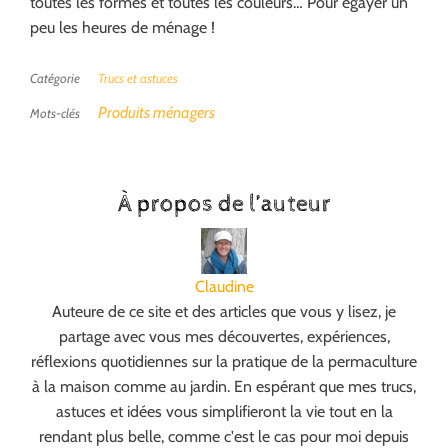
toutes les formes et toutes les couleurs… Pour égayer un
peu les heures de ménage !
Catégorie
Trucs et astuces
Produits ménagers
Mots-clés
À propos de l’auteur
Claudine
Auteure de ce site et des articles que vous y lisez, je
partage avec vous mes découvertes, expériences,
réflexions quotidiennes sur la pratique de la permaculture
à la maison comme au jardin. En espérant que mes trucs,
astuces et idées vous simplifieront la vie tout en la
rendant plus belle, comme c'est le cas pour moi depuis