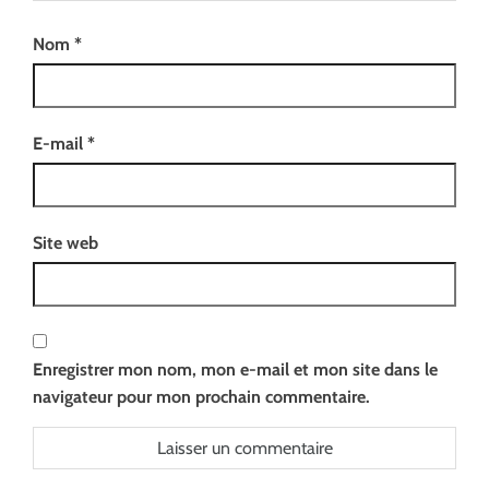
Nom
*
E-mail
*
Site web
Enregistrer mon nom, mon e-mail et mon site dans le
navigateur pour mon prochain commentaire.