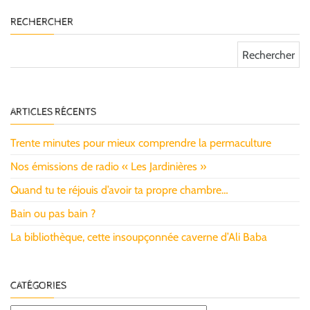
RECHERCHER
Rechercher :
ARTICLES RÉCENTS
Trente minutes pour mieux comprendre la permaculture
Nos émissions de radio « Les Jardinières »
Quand tu te réjouis d’avoir ta propre chambre…
Bain ou pas bain ?
La bibliothèque, cette insoupçonnée caverne d’Ali Baba
CATÉGORIES