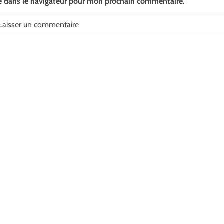
e dans le navigateur pour mon prochain commentaire.