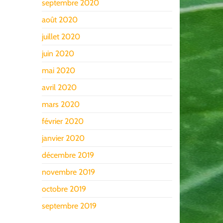
septembre 2020
août 2020
juillet 2020
juin 2020
mai 2020
avril 2020
mars 2020
février 2020
janvier 2020
décembre 2019
novembre 2019
octobre 2019
septembre 2019