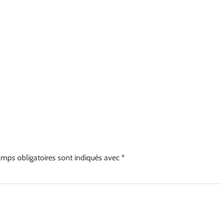
mps obligatoires sont indiqués avec
*