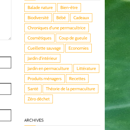
Balade nature
Bien-être
Biodiversité
Bébé
Cadeaux
Chroniques d'une permacultrice
Cosmétiques
Coup de gueule
Cueillette sauvage
Economies
Jardin d'intérieur
Jardin en permaculture
Littérature
Produits ménagers
Recettes
Santé
Théorie de la permaculture
Zéro déchet
ARCHIVES