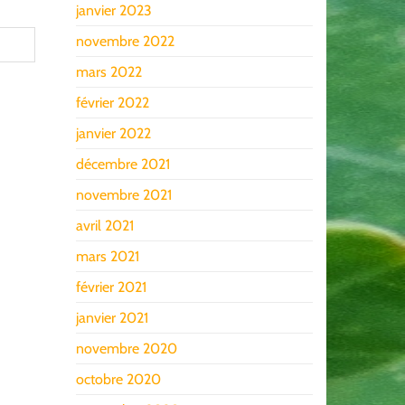
janvier 2023
novembre 2022
mars 2022
février 2022
janvier 2022
décembre 2021
novembre 2021
avril 2021
mars 2021
février 2021
janvier 2021
novembre 2020
octobre 2020