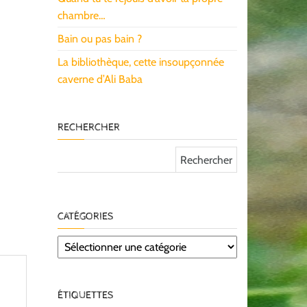
chambre…
Bain ou pas bain ?
La bibliothèque, cette insoupçonnée
caverne d’Ali Baba
RECHERCHER
Rechercher :
CATÉGORIES
Catégories
ÉTIQUETTES