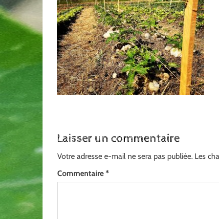
Laisser un commentaire
Votre adresse e-mail ne sera pas publiée.
Les cha
Commentaire
*