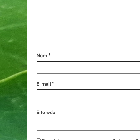
Nom
*
E-mail
*
Site web