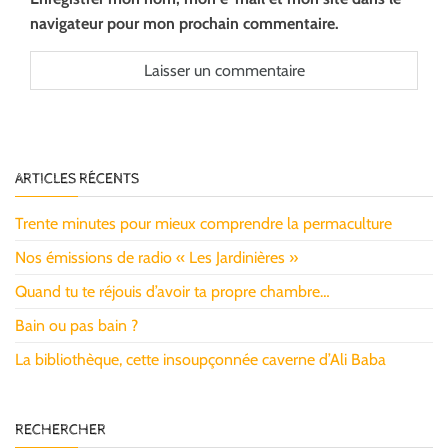
navigateur pour mon prochain commentaire.
ARTICLES RÉCENTS
Trente minutes pour mieux comprendre la permaculture
Nos émissions de radio « Les Jardinières »
Quand tu te réjouis d’avoir ta propre chambre…
Bain ou pas bain ?
La bibliothèque, cette insoupçonnée caverne d’Ali Baba
RECHERCHER