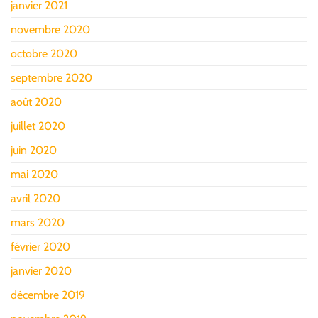
janvier 2021
novembre 2020
octobre 2020
septembre 2020
août 2020
juillet 2020
juin 2020
mai 2020
avril 2020
mars 2020
février 2020
janvier 2020
décembre 2019