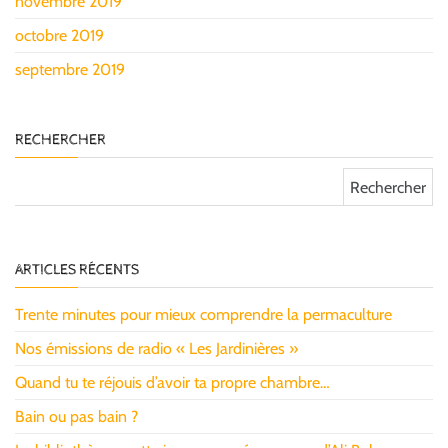
novembre 2019
octobre 2019
septembre 2019
RECHERCHER
Rechercher :
ARTICLES RÉCENTS
Trente minutes pour mieux comprendre la permaculture
Nos émissions de radio « Les Jardinières »
Quand tu te réjouis d’avoir ta propre chambre…
Bain ou pas bain ?