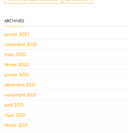
ARCHIVES
janvier 2023
novembre 2022
mars 2022
février 2022
janvier 2022
décembre 2021
novembre 2021
avril 2021
mars 2021
février 2021