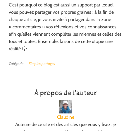
C’est pourquoi ce blog est aussi un support par lequel
vous pouvez partager vos propres graines : à la fin de
chaque article, je vous invite à partager dans la zone
« commentaires » vos réflexions et vos connaissances,
afin qu’elles viennent compléter les miennes et celles des
tous et toutes. Ensemble, faisons de cette utopie une
réalité 🙂
Catégorie
Simples partages
À propos de l’auteur
Claudine
Auteure de ce site et des articles que vous y lisez, je