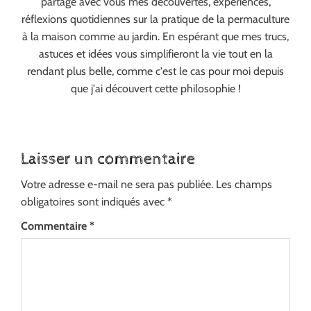
partage avec vous mes découvertes, expériences,
réflexions quotidiennes sur la pratique de la permaculture
à la maison comme au jardin. En espérant que mes trucs,
astuces et idées vous simplifieront la vie tout en la
rendant plus belle, comme c'est le cas pour moi depuis
que j'ai découvert cette philosophie !
Laisser un commentaire
Votre adresse e-mail ne sera pas publiée.
Les champs
obligatoires sont indiqués avec
*
Commentaire
*