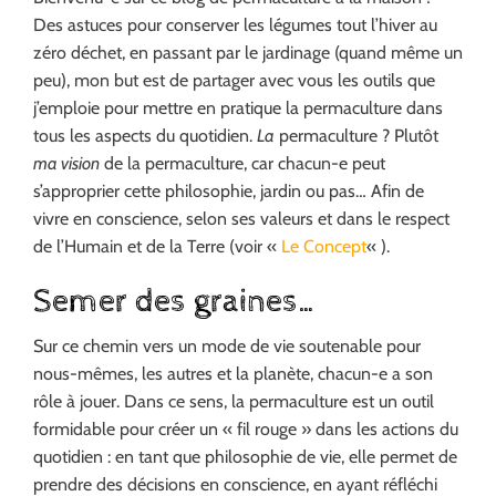
Des astuces pour conserver les légumes tout l’hiver au
zéro déchet, en passant par le jardinage (quand même un
peu), mon but est de partager avec vous les outils que
j’emploie pour mettre en pratique la permaculture dans
tous les aspects du quotidien.
La
permaculture ? Plutôt
ma vision
de la permaculture, car chacun-e peut
s’approprier cette philosophie, jardin ou pas… Afin de
vivre en conscience, selon ses valeurs et dans le respect
de l’Humain et de la Terre (voir «
Le Concept
« ).
Semer des graines…
Sur ce chemin vers un mode de vie soutenable pour
nous-mêmes, les autres et la planète, chacun-e a son
rôle à jouer. Dans ce sens, la permaculture est un outil
formidable pour créer un « fil rouge » dans les actions du
quotidien : en tant que philosophie de vie, elle permet de
prendre des décisions en conscience, en ayant réfléchi