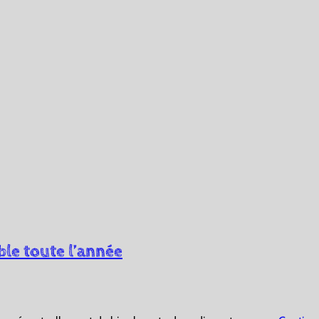
ible toute l’année