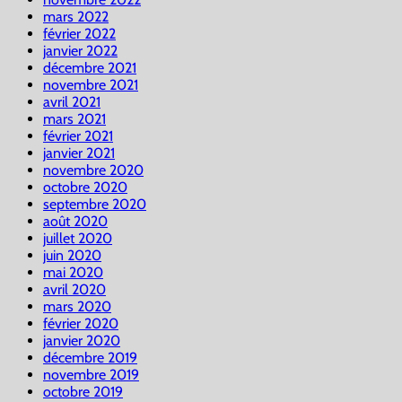
mars 2022
février 2022
janvier 2022
décembre 2021
novembre 2021
avril 2021
mars 2021
février 2021
janvier 2021
novembre 2020
octobre 2020
septembre 2020
août 2020
juillet 2020
juin 2020
mai 2020
avril 2020
mars 2020
février 2020
janvier 2020
décembre 2019
novembre 2019
octobre 2019