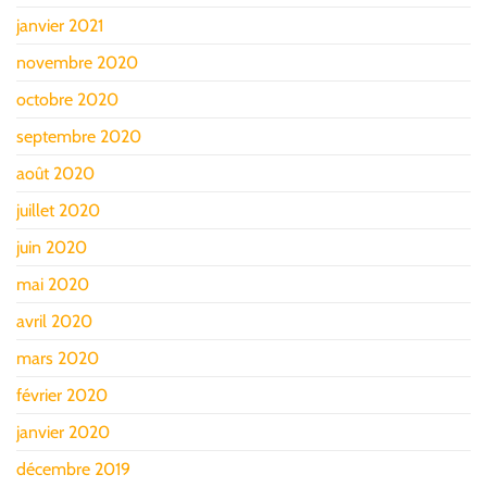
janvier 2021
novembre 2020
octobre 2020
septembre 2020
août 2020
juillet 2020
juin 2020
mai 2020
avril 2020
mars 2020
février 2020
janvier 2020
décembre 2019