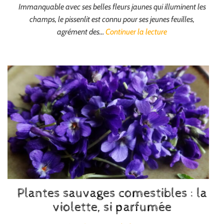
Immanquable avec ses belles fleurs jaunes qui illuminent les
champs, le pissenlit est connu pour ses jeunes feuilles,
agrément des…
Continuer la lecture
Plantes sauvages comestibles : la
violette, si parfumée