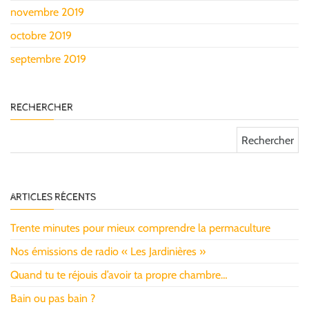
novembre 2019
octobre 2019
septembre 2019
RECHERCHER
Rechercher :
ARTICLES RÉCENTS
Trente minutes pour mieux comprendre la permaculture
Nos émissions de radio « Les Jardinières »
Quand tu te réjouis d’avoir ta propre chambre…
Bain ou pas bain ?