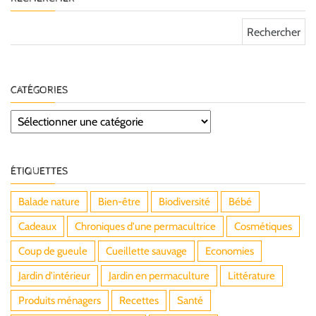
Rechercher :
CATÉGORIES
Catégories
ÉTIQUETTES
Balade nature
Bien-être
Biodiversité
Bébé
Cadeaux
Chroniques d'une permacultrice
Cosmétiques
Coup de gueule
Cueillette sauvage
Economies
Jardin d'intérieur
Jardin en permaculture
Littérature
Produits ménagers
Recettes
Santé