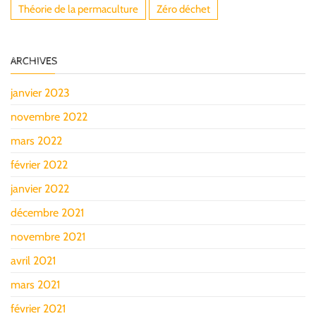
Théorie de la permaculture
Zéro déchet
ARCHIVES
janvier 2023
novembre 2022
mars 2022
février 2022
janvier 2022
décembre 2021
novembre 2021
avril 2021
mars 2021
février 2021