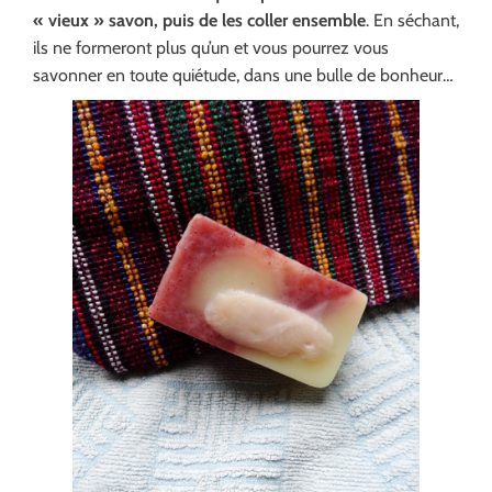
« vieux » savon, puis de les coller ensemble
. En séchant,
ils ne formeront plus qu’un et vous pourrez vous
savonner en toute quiétude, dans une bulle de bonheur…