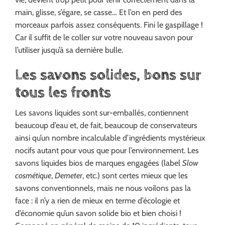
main, glisse, s’égare, se casse… Et l’on en perd des
morceaux parfois assez conséquents. Fini le gaspillage !
Car il suffit de le coller sur votre nouveau savon pour
l’utiliser jusqu’à sa dernière bulle.
Les savons solides, bons sur
tous les fronts
Les savons liquides sont sur-emballés, contiennent
beaucoup d’eau et, de fait, beaucoup de conservateurs
ainsi qu’un nombre incalculable d’ingrédients mystérieux
nocifs autant pour vous que pour l’environnement. Les
savons liquides bios de marques engagées (label
Slow
cosmétique
,
Demeter
, etc.) sont certes mieux que les
savons conventionnels, mais ne nous voilons pas la
face : il n’y a rien de mieux en terme d’écologie et
d’économie qu’un savon solide bio et bien choisi !