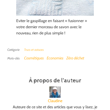
Eviter le gaspillage en faisant « fusionner »
votre dernier morceau de savon avec le
nouveau, rien de plus simple !
Catégorie
Trucs et astuces
Cosmétiques
Economies
Zéro déchet
Mots-clés
À propos de l’auteur
Claudine
Auteure de ce site et des articles que vous y lisez, je