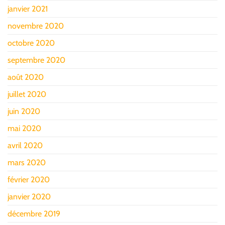
janvier 2021
novembre 2020
octobre 2020
septembre 2020
août 2020
juillet 2020
juin 2020
mai 2020
avril 2020
mars 2020
février 2020
janvier 2020
décembre 2019