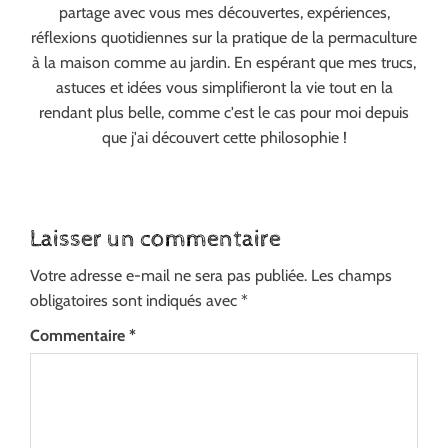
partage avec vous mes découvertes, expériences,
réflexions quotidiennes sur la pratique de la permaculture
à la maison comme au jardin. En espérant que mes trucs,
astuces et idées vous simplifieront la vie tout en la
rendant plus belle, comme c'est le cas pour moi depuis
que j'ai découvert cette philosophie !
Laisser un commentaire
Votre adresse e-mail ne sera pas publiée.
Les champs
obligatoires sont indiqués avec
*
Commentaire
*