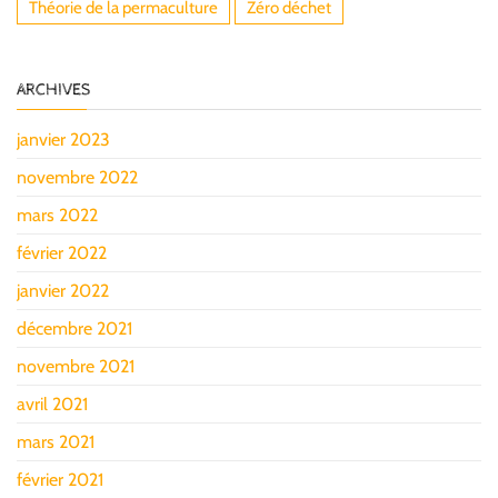
Théorie de la permaculture
Zéro déchet
ARCHIVES
janvier 2023
novembre 2022
mars 2022
février 2022
janvier 2022
décembre 2021
novembre 2021
avril 2021
mars 2021
février 2021