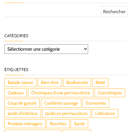
Rechercher :
CATÉGORIES
Catégories
ÉTIQUETTES
Balade nature
Bien-être
Biodiversité
Bébé
Cadeaux
Chroniques d'une permacultrice
Cosmétiques
Coup de gueule
Cueillette sauvage
Economies
Jardin d'intérieur
Jardin en permaculture
Littérature
Produits ménagers
Recettes
Santé