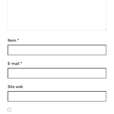
Nom
*
E-mail
*
Site web