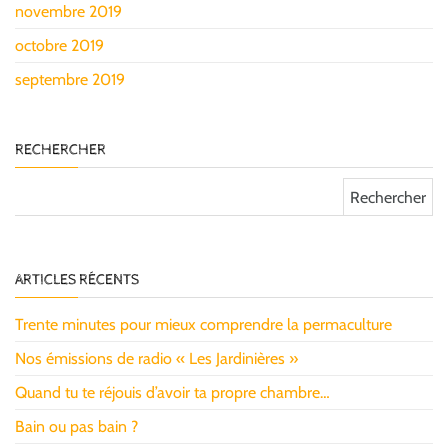
novembre 2019
octobre 2019
septembre 2019
RECHERCHER
Rechercher :
ARTICLES RÉCENTS
Trente minutes pour mieux comprendre la permaculture
Nos émissions de radio « Les Jardinières »
Quand tu te réjouis d’avoir ta propre chambre…
Bain ou pas bain ?