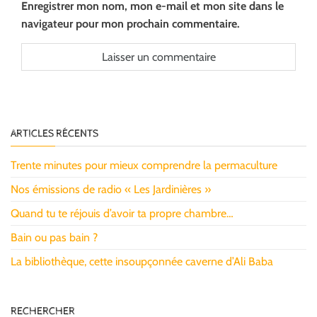
Enregistrer mon nom, mon e-mail et mon site dans le
navigateur pour mon prochain commentaire.
ARTICLES RÉCENTS
Trente minutes pour mieux comprendre la permaculture
Nos émissions de radio « Les Jardinières »
Quand tu te réjouis d’avoir ta propre chambre…
Bain ou pas bain ?
La bibliothèque, cette insoupçonnée caverne d’Ali Baba
RECHERCHER