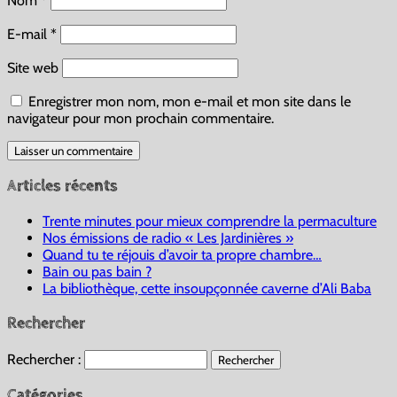
Nom
*
E-mail
*
Site web
Enregistrer mon nom, mon e-mail et mon site dans le
navigateur pour mon prochain commentaire.
Articles récents
Trente minutes pour mieux comprendre la permaculture
Nos émissions de radio « Les Jardinières »
Quand tu te réjouis d’avoir ta propre chambre…
Bain ou pas bain ?
La bibliothèque, cette insoupçonnée caverne d’Ali Baba
Rechercher
Rechercher :
Catégories