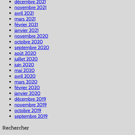
décembre 2021
novembre 2021
avril 2021
mars 2021
février 2021
janvier 2021
novembre 2020
octobre 2020
septembre 2020
août 2020
juillet 2020
juin 2020
mai 2020
avril 2020
mars 2020
février 2020
janvier 2020
décembre 2019
novembre 2019
octobre 2019
septembre 2019
Rechercher