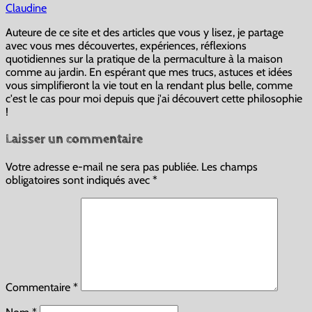
Claudine
Auteure de ce site et des articles que vous y lisez, je partage
avec vous mes découvertes, expériences, réflexions
quotidiennes sur la pratique de la permaculture à la maison
comme au jardin. En espérant que mes trucs, astuces et idées
vous simplifieront la vie tout en la rendant plus belle, comme
c'est le cas pour moi depuis que j'ai découvert cette philosophie
!
Laisser un commentaire
Votre adresse e-mail ne sera pas publiée.
Les champs
obligatoires sont indiqués avec
*
Commentaire
*