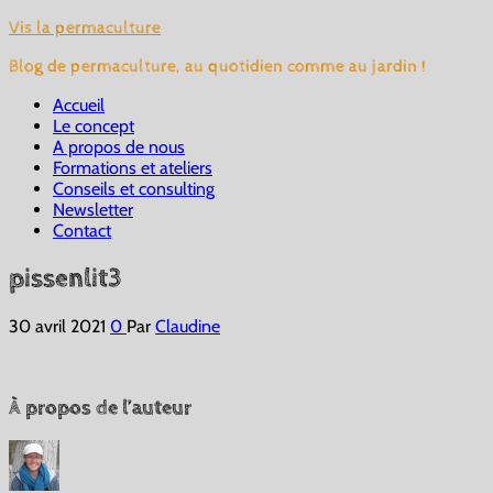
Vis la permaculture
Blog de permaculture, au quotidien comme au jardin !
Accueil
Le concept
A propos de nous
Formations et ateliers
Conseils et consulting
Newsletter
Contact
pissenlit3
30 avril 2021
0
Par
Claudine
À propos de l’auteur