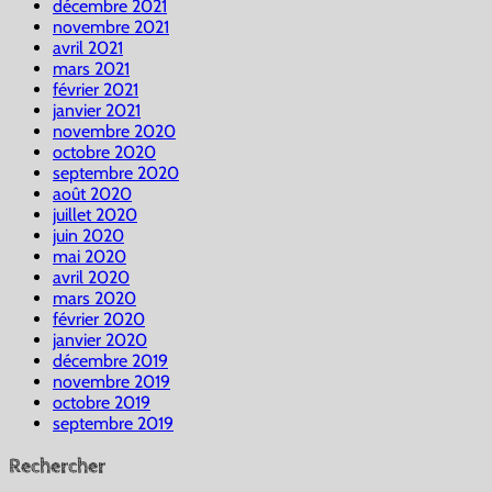
décembre 2021
novembre 2021
avril 2021
mars 2021
février 2021
janvier 2021
novembre 2020
octobre 2020
septembre 2020
août 2020
juillet 2020
juin 2020
mai 2020
avril 2020
mars 2020
février 2020
janvier 2020
décembre 2019
novembre 2019
octobre 2019
septembre 2019
Rechercher