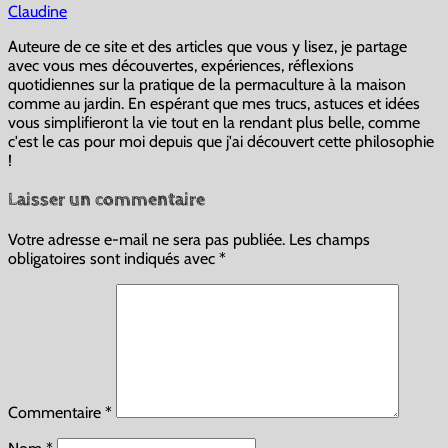
Claudine
Auteure de ce site et des articles que vous y lisez, je partage
avec vous mes découvertes, expériences, réflexions
quotidiennes sur la pratique de la permaculture à la maison
comme au jardin. En espérant que mes trucs, astuces et idées
vous simplifieront la vie tout en la rendant plus belle, comme
c'est le cas pour moi depuis que j'ai découvert cette philosophie
!
Laisser un commentaire
Votre adresse e-mail ne sera pas publiée.
Les champs
obligatoires sont indiqués avec
*
Commentaire
*