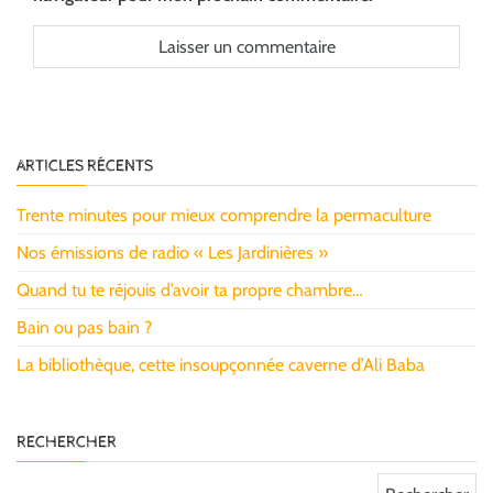
ARTICLES RÉCENTS
Trente minutes pour mieux comprendre la permaculture
Nos émissions de radio « Les Jardinières »
Quand tu te réjouis d’avoir ta propre chambre…
Bain ou pas bain ?
La bibliothèque, cette insoupçonnée caverne d’Ali Baba
RECHERCHER
Rechercher :