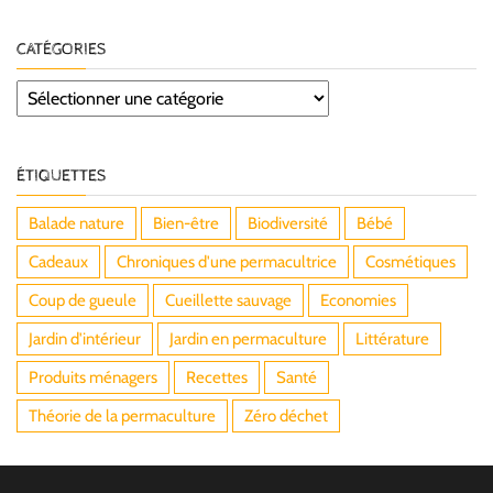
CATÉGORIES
Catégories
ÉTIQUETTES
Balade nature
Bien-être
Biodiversité
Bébé
Cadeaux
Chroniques d'une permacultrice
Cosmétiques
Coup de gueule
Cueillette sauvage
Economies
Jardin d'intérieur
Jardin en permaculture
Littérature
Produits ménagers
Recettes
Santé
Théorie de la permaculture
Zéro déchet