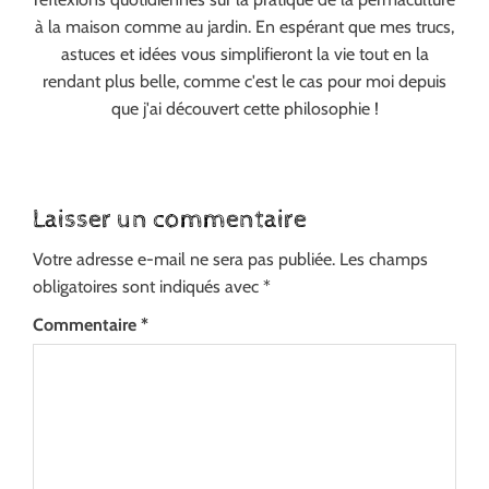
à la maison comme au jardin. En espérant que mes trucs,
astuces et idées vous simplifieront la vie tout en la
rendant plus belle, comme c'est le cas pour moi depuis
que j'ai découvert cette philosophie !
Laisser un commentaire
Votre adresse e-mail ne sera pas publiée.
Les champs
obligatoires sont indiqués avec
*
Commentaire
*