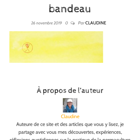
bandeau
Par
CLAUDINE
26 novembre 2019
0
À propos de l’auteur
Claudine
Auteure de ce site et des articles que vous y lisez, je
partage avec vous mes découvertes, expériences,
réflexions quotidiennes sur la pratique de la permaculture