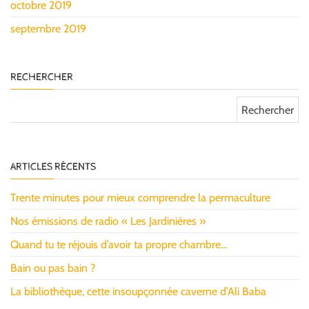
octobre 2019
septembre 2019
RECHERCHER
Rechercher :
ARTICLES RÉCENTS
Trente minutes pour mieux comprendre la permaculture
Nos émissions de radio « Les Jardinières »
Quand tu te réjouis d’avoir ta propre chambre…
Bain ou pas bain ?
La bibliothèque, cette insoupçonnée caverne d’Ali Baba