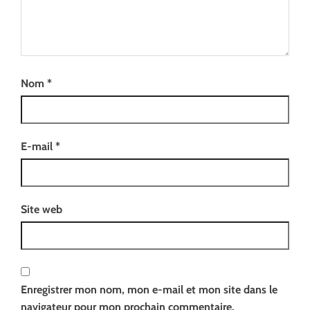
Nom
*
E-mail
*
Site web
Enregistrer mon nom, mon e-mail et mon site dans le
navigateur pour mon prochain commentaire.