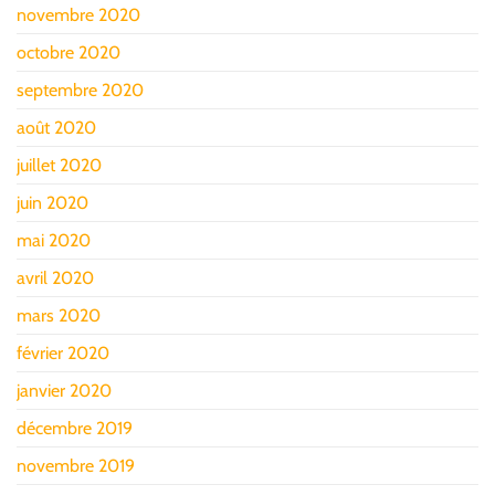
novembre 2020
octobre 2020
septembre 2020
août 2020
juillet 2020
juin 2020
mai 2020
avril 2020
mars 2020
février 2020
janvier 2020
décembre 2019
novembre 2019