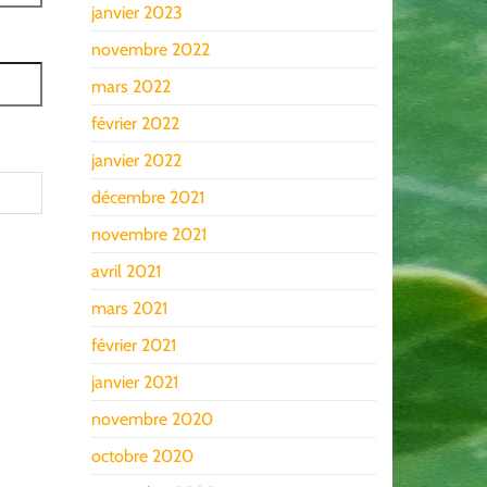
janvier 2023
novembre 2022
mars 2022
février 2022
janvier 2022
décembre 2021
novembre 2021
avril 2021
mars 2021
février 2021
janvier 2021
novembre 2020
octobre 2020