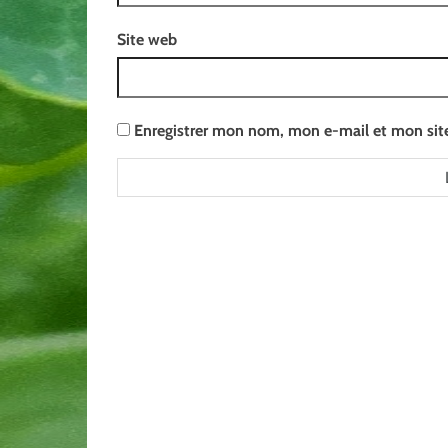
Site web
Enregistrer mon nom, mon e-mail et mon sit