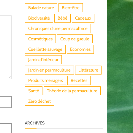
Balade nature
Bien-être
Biodiversité
Bébé
Cadeaux
Chroniques d'une permacultrice
Cosmétiques
Coup de gueule
Cueillette sauvage
Economies
Jardin d'intérieur
Jardin en permaculture
Littérature
Produits ménagers
Recettes
Santé
Théorie de la permaculture
Zéro déchet
ARCHIVES