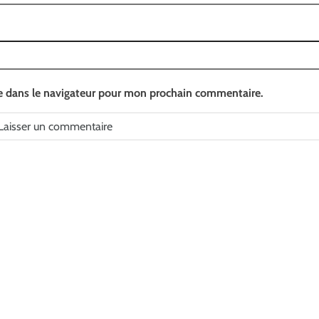
e dans le navigateur pour mon prochain commentaire.