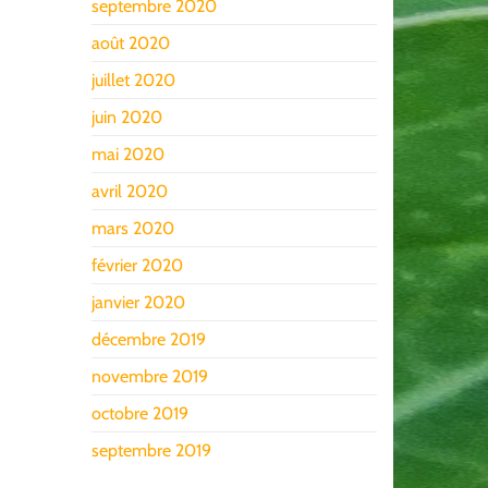
septembre 2020
août 2020
juillet 2020
juin 2020
mai 2020
avril 2020
mars 2020
février 2020
janvier 2020
décembre 2019
novembre 2019
octobre 2019
septembre 2019