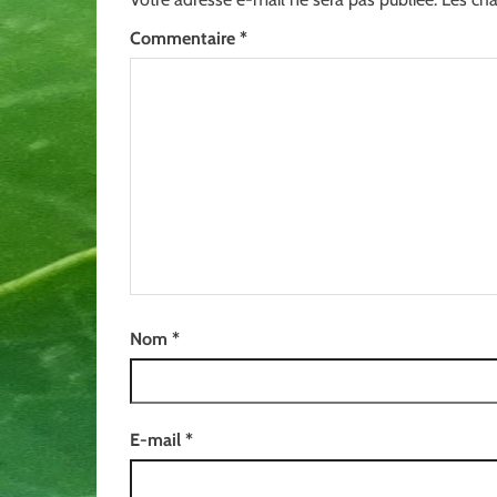
Commentaire
*
Nom
*
E-mail
*