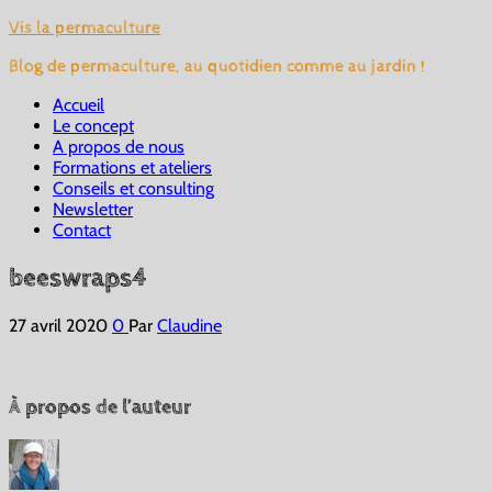
Vis la permaculture
Blog de permaculture, au quotidien comme au jardin !
Accueil
Le concept
A propos de nous
Formations et ateliers
Conseils et consulting
Newsletter
Contact
beeswraps4
27 avril 2020
0
Par
Claudine
À propos de l’auteur