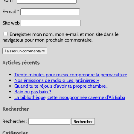
Nom
*
E-mail
*
Site web
Enregistrer mon nom, mon e-mail et mon site dans le
navigateur pour mon prochain commentaire.
Articles récents
Trente minutes pour mieux comprendre la permaculture
Nos émissions de radio « Les Jardinières »
Quand tu te réjouis d’avoir ta propre chambre…
Bain ou pas bain ?
La bibliothèque, cette insoupçonnée caverne d’Ali Baba
Rechercher
Rechercher :
Catégories