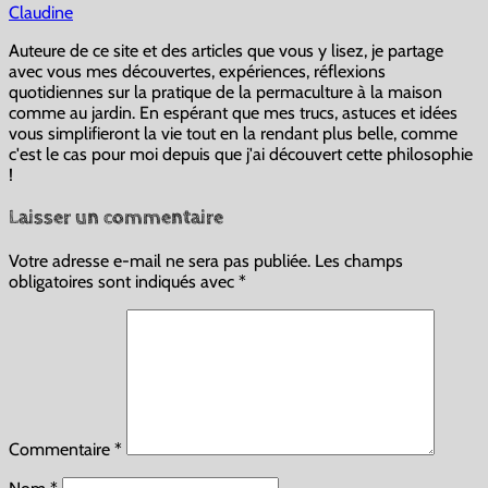
Claudine
Auteure de ce site et des articles que vous y lisez, je partage
avec vous mes découvertes, expériences, réflexions
quotidiennes sur la pratique de la permaculture à la maison
comme au jardin. En espérant que mes trucs, astuces et idées
vous simplifieront la vie tout en la rendant plus belle, comme
c'est le cas pour moi depuis que j'ai découvert cette philosophie
!
Laisser un commentaire
Votre adresse e-mail ne sera pas publiée.
Les champs
obligatoires sont indiqués avec
*
Commentaire
*