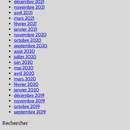
décembre 2021
novembre 2021
avril 2021
mars 2021
février 2021
janvier 2021
novembre 2020
octobre 2020
septembre 2020
août 2020
juillet 2020
juin 2020
mai 2020
avril 2020
mars 2020
février 2020
janvier 2020
décembre 2019
novembre 2019
octobre 2019
septembre 2019
Rechercher