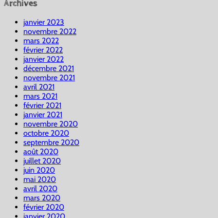
Archives
janvier 2023
novembre 2022
mars 2022
février 2022
janvier 2022
décembre 2021
novembre 2021
avril 2021
mars 2021
février 2021
janvier 2021
novembre 2020
octobre 2020
septembre 2020
août 2020
juillet 2020
juin 2020
mai 2020
avril 2020
mars 2020
février 2020
janvier 2020