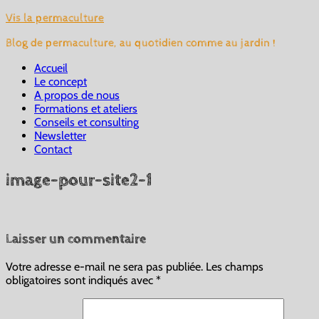
Vis la permaculture
Blog de permaculture, au quotidien comme au jardin !
Accueil
Le concept
A propos de nous
Formations et ateliers
Conseils et consulting
Newsletter
Contact
image-pour-site2-1
Laisser un commentaire
Votre adresse e-mail ne sera pas publiée.
Les champs
obligatoires sont indiqués avec
*