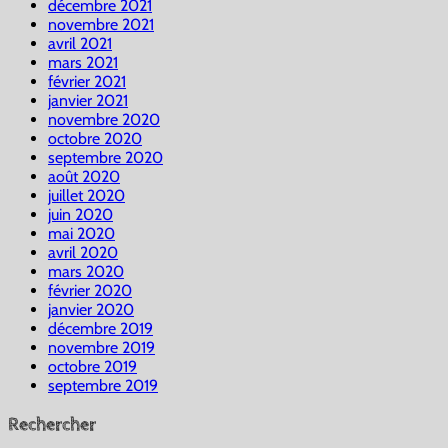
décembre 2021
novembre 2021
avril 2021
mars 2021
février 2021
janvier 2021
novembre 2020
octobre 2020
septembre 2020
août 2020
juillet 2020
juin 2020
mai 2020
avril 2020
mars 2020
février 2020
janvier 2020
décembre 2019
novembre 2019
octobre 2019
septembre 2019
Rechercher