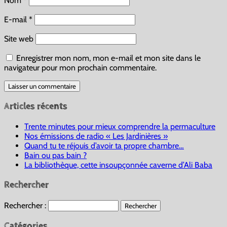
Nom
*
E-mail
*
Site web
Enregistrer mon nom, mon e-mail et mon site dans le
navigateur pour mon prochain commentaire.
Articles récents
Trente minutes pour mieux comprendre la permaculture
Nos émissions de radio « Les Jardinières »
Quand tu te réjouis d’avoir ta propre chambre…
Bain ou pas bain ?
La bibliothèque, cette insoupçonnée caverne d’Ali Baba
Rechercher
Rechercher :
Catégories