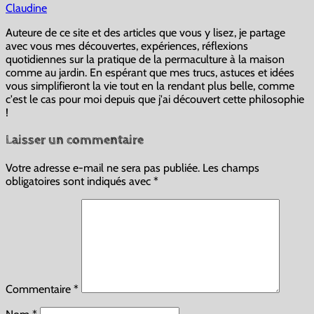
Claudine
Auteure de ce site et des articles que vous y lisez, je partage
avec vous mes découvertes, expériences, réflexions
quotidiennes sur la pratique de la permaculture à la maison
comme au jardin. En espérant que mes trucs, astuces et idées
vous simplifieront la vie tout en la rendant plus belle, comme
c'est le cas pour moi depuis que j'ai découvert cette philosophie
!
Laisser un commentaire
Votre adresse e-mail ne sera pas publiée.
Les champs
obligatoires sont indiqués avec
*
Commentaire
*