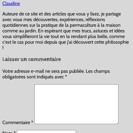
Claudine
Auteure de ce site et des articles que vous y lisez, je partage
avec vous mes découvertes, expériences, réflexions
quotidiennes sur la pratique de la permaculture à la maison
comme au jardin. En espérant que mes trucs, astuces et idées
vous simplifieront la vie tout en la rendant plus belle, comme
c'est le cas pour moi depuis que j'ai découvert cette philosophie
!
Laisser un commentaire
Votre adresse e-mail ne sera pas publiée.
Les champs
obligatoires sont indiqués avec
*
Commentaire
*