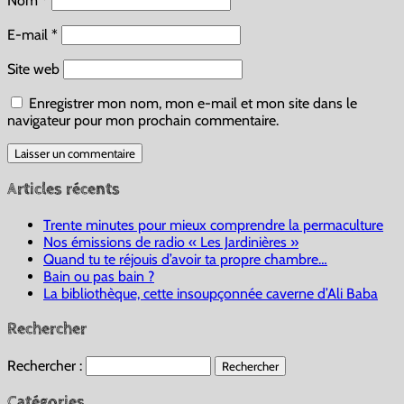
Nom
*
E-mail
*
Site web
Enregistrer mon nom, mon e-mail et mon site dans le
navigateur pour mon prochain commentaire.
Articles récents
Trente minutes pour mieux comprendre la permaculture
Nos émissions de radio « Les Jardinières »
Quand tu te réjouis d’avoir ta propre chambre…
Bain ou pas bain ?
La bibliothèque, cette insoupçonnée caverne d’Ali Baba
Rechercher
Rechercher :
Catégories