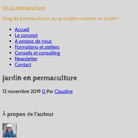
Vis la permaculture
Blog de permaculture, au quotidien comme au jardin !
Accueil
Le concept
A propos de nous
Formations et ateliers
Conseils et consulting
Newsletter
Contact
jardin en permaculture
12 novembre 2019
0
Par
Claudine
À propos de l’auteur