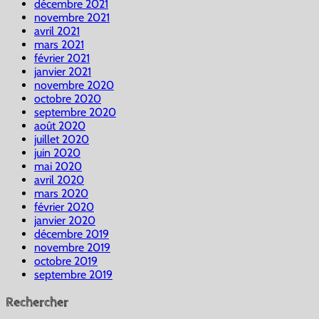
décembre 2021
novembre 2021
avril 2021
mars 2021
février 2021
janvier 2021
novembre 2020
octobre 2020
septembre 2020
août 2020
juillet 2020
juin 2020
mai 2020
avril 2020
mars 2020
février 2020
janvier 2020
décembre 2019
novembre 2019
octobre 2019
septembre 2019
Rechercher