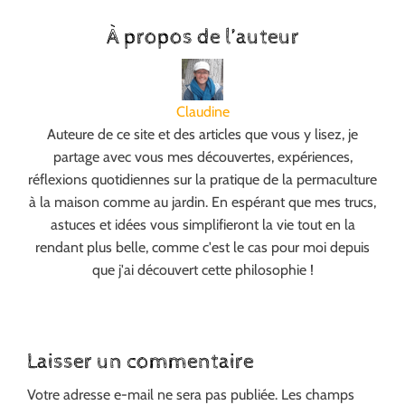
À propos de l’auteur
Claudine
Auteure de ce site et des articles que vous y lisez, je
partage avec vous mes découvertes, expériences,
réflexions quotidiennes sur la pratique de la permaculture
à la maison comme au jardin. En espérant que mes trucs,
astuces et idées vous simplifieront la vie tout en la
rendant plus belle, comme c'est le cas pour moi depuis
que j'ai découvert cette philosophie !
Laisser un commentaire
Votre adresse e-mail ne sera pas publiée.
Les champs