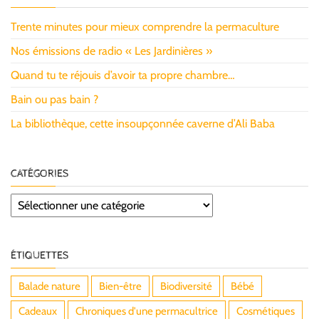
Trente minutes pour mieux comprendre la permaculture
Nos émissions de radio « Les Jardinières »
Quand tu te réjouis d’avoir ta propre chambre…
Bain ou pas bain ?
La bibliothèque, cette insoupçonnée caverne d’Ali Baba
CATÉGORIES
Catégories
ÉTIQUETTES
Balade nature
Bien-être
Biodiversité
Bébé
Cadeaux
Chroniques d'une permacultrice
Cosmétiques