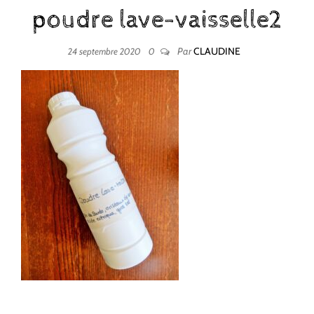
poudre lave-vaisselle2
Par
CLAUDINE
24 septembre 2020
0