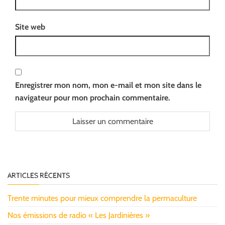
Site web
Enregistrer mon nom, mon e-mail et mon site dans le
navigateur pour mon prochain commentaire.
ARTICLES RÉCENTS
Trente minutes pour mieux comprendre la permaculture
Nos émissions de radio « Les Jardinières »