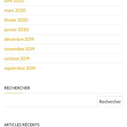
avril 2020
mars 2020
février 2020
janvier 2020
décembre 2019
novembre 2019
octobre 2019
septembre 2019
RECHERCHER
Rechercher :
ARTICLES RÉCENTS