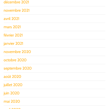
décembre 2021
novembre 2021
avril 2021
mars 2021
février 2021
janvier 2021
novembre 2020
octobre 2020
septembre 2020
août 2020
juillet 2020
juin 2020
mai 2020