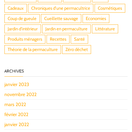
Cadeaux
Chroniques d'une permacultrice
Cosmétiques
Coup de gueule
Cueillette sauvage
Economies
Jardin d'intérieur
Jardin en permaculture
Littérature
Produits ménagers
Recettes
Santé
Théorie de la permaculture
Zéro déchet
ARCHIVES
janvier 2023
novembre 2022
mars 2022
février 2022
janvier 2022