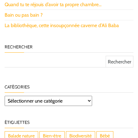
Quand tu te réjouis d’avoir ta propre chambre…
Bain ou pas bain ?
La bibliothèque, cette insoupçonnée caverne d’Ali Baba
RECHERCHER
Rechercher :
CATÉGORIES
Catégories
ÉTIQUETTES
Balade nature
Bien-être
Biodiversité
Bébé