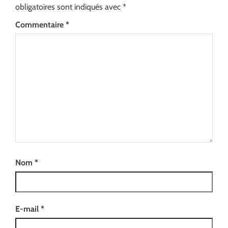
obligatoires sont indiqués avec
*
Commentaire
*
Nom
*
E-mail
*